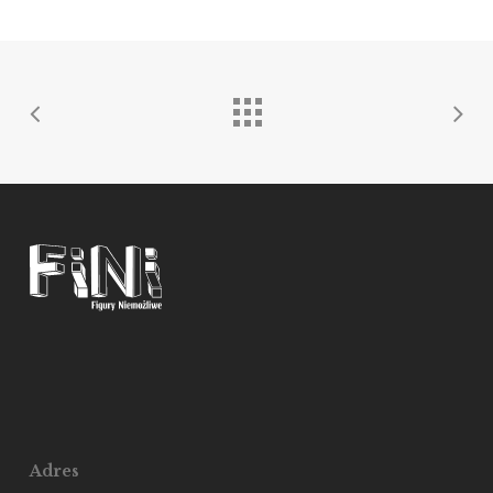
Adres