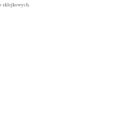
 sklejkowych.