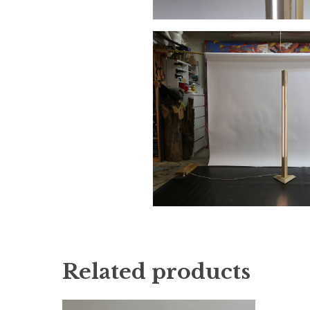
Related products