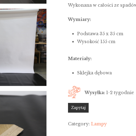
Wykonana w całości ze spadów
Wymiary:
Podstawa 35 x 35 cm
Wysokość 155 cm
Materiały:
Sklejka dębowa
Wysyłka:
1-2 tygodnie
Zapytaj
Category:
Lampy